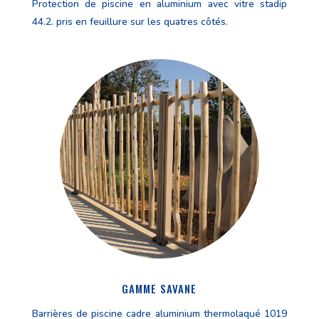
Protection de piscine en aluminium avec vitre stadip
44.2. pris en feuillure sur les quatres côtés.
GAMME SAVANE
Barrières de piscine cadre aluminium thermolaqué 1019