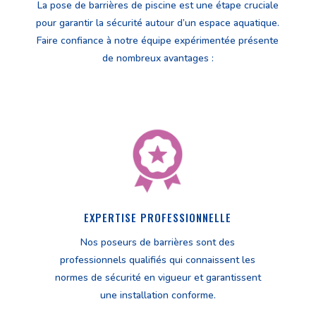
La pose de barrières de piscine est une étape cruciale
pour garantir la sécurité autour d’un espace aquatique.
Faire confiance à notre équipe expérimentée présente
de nombreux avantages :
EXPERTISE PROFESSIONNELLE
Nos poseurs de barrières sont des
professionnels qualifiés qui connaissent les
normes de sécurité en vigueur et garantissent
une installation conforme.