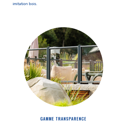
imitation bois.
GAMME TRANSPARENCE