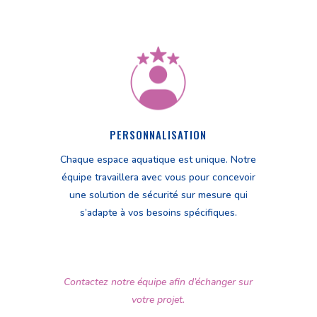
PERSONNALISATION
Chaque espace aquatique est unique. Notre
équipe travaillera avec vous pour concevoir
une solution de sécurité sur mesure qui
s’adapte à vos besoins spécifiques.
Contactez notre équipe afin d’échanger sur
votre projet.