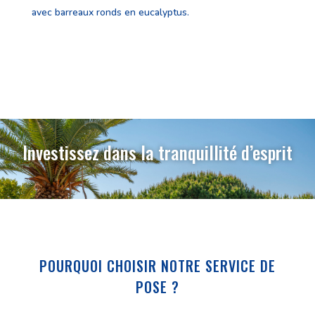
avec barreaux ronds en eucalyptus.
Investissez dans la tranquillité d’esprit
POURQUOI CHOISIR NOTRE SERVICE DE
POSE ?