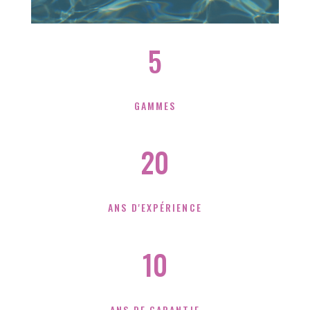
5
GAMMES
20
ANS D'EXPÉRIENCE
10
ANS DE GARANTIE