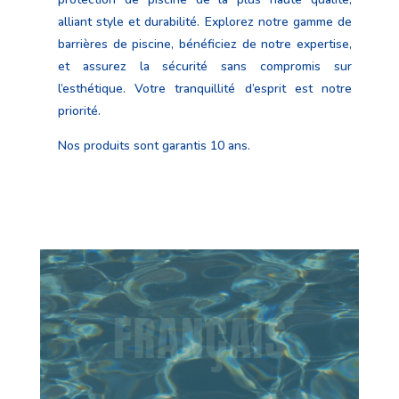
alliant style et durabilité. Explorez notre gamme de
barrières de piscine, bénéficiez de notre expertise,
et assurez la sécurité sans compromis sur
l’esthétique. Votre tranquillité d’esprit est notre
priorité.
Nos produits sont garantis 10 ans.
Lecteur vidéo