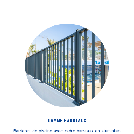
GAMME BARREAUX
Barrières de piscine avec cadre barreaux en aluminium