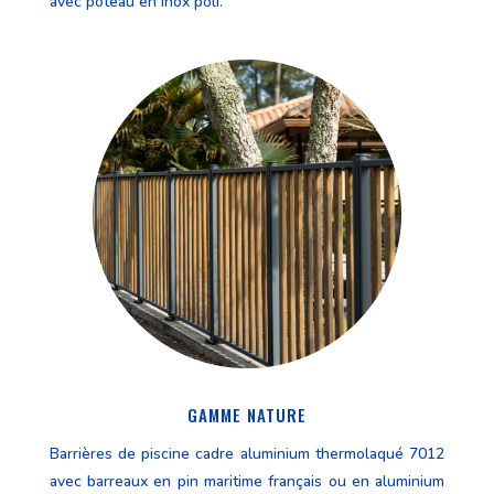
avec poteau en inox poli.
GAMME NATURE
Barrières de piscine cadre aluminium thermolaqué 7012
avec barreaux en pin maritime français ou en aluminium