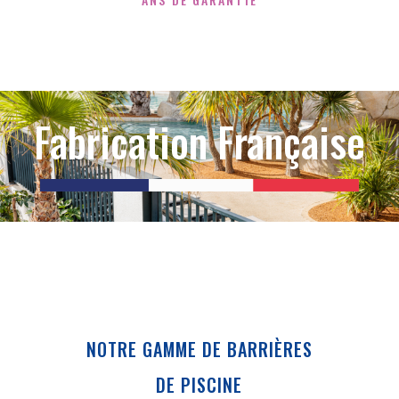
Fabrication Française
NOTRE GAMME DE BARRIÈRES
DE PISCINE