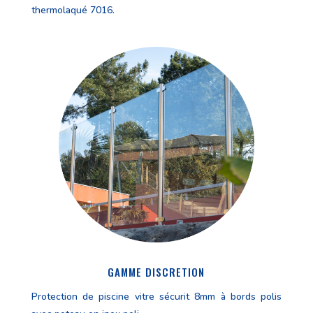
thermolaqué 7016.
GAMME DISCRETION
Protection de piscine vitre sécurit 8mm à bords polis