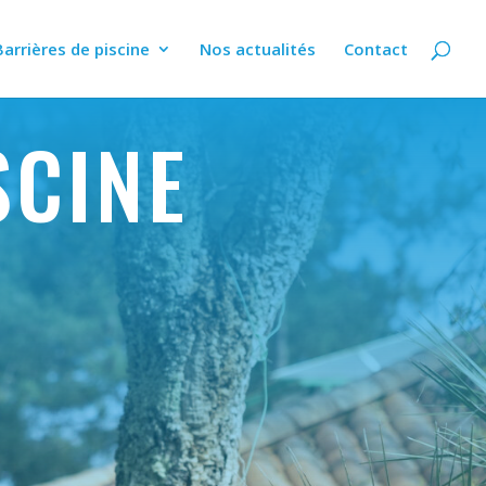
Barrières de piscine
Nos actualités
Contact
SCINE