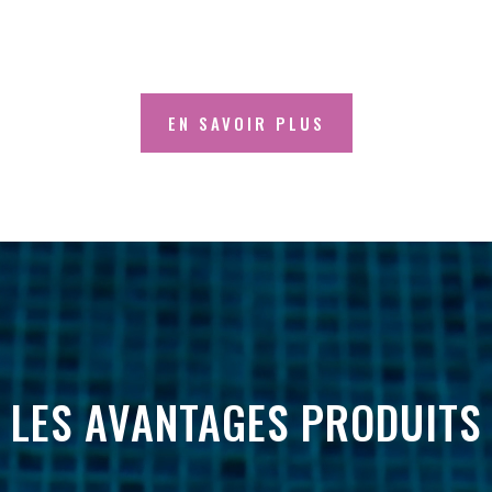
EN SAVOIR PLUS
LES AVANTAGES PRODUITS