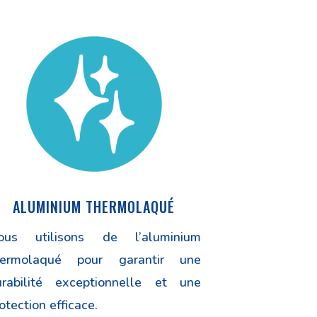
ALUMINIUM THERMOLAQUÉ
ous utilisons de l’aluminium
hermolaqué pour garantir une
urabilité exceptionnelle et une
otection efficace.