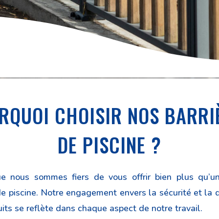
RQUOI CHOISIR NOS BARRI
DE PISCINE ?
ue
nous sommes fiers de vous offrir bien plus qu’u
de piscine. Notre engagement envers la sécurité et la 
its se reflète dans chaque aspect de notre travail.