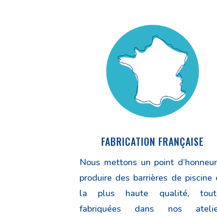
FABRICATION FRANÇAISE
Nous mettons un point d’honneur
produire des barrières de piscine
la plus haute qualité, tout
fabriquées dans nos atelie