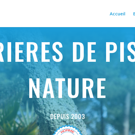
Accueil
IERES DE PI
NATURE
DEPUIS 2003