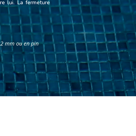
re lui. La fermeture
×32 mm ou en pin